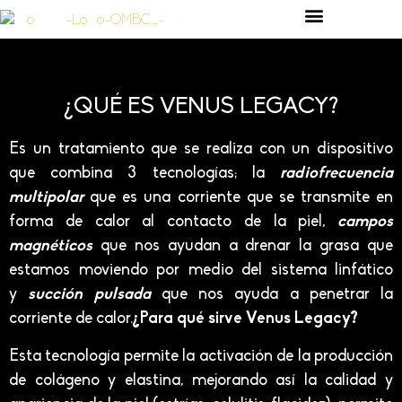
¿QUÉ ES VENUS LEGACY?
Es un tratamiento que se realiza con un dispositivo
que combina 3 tecnologías; la
radiofrecuencia
multipolar
que es una corriente que se transmite en
forma de calor al contacto de la piel,
campos
magnéticos
que nos ayudan a drenar la grasa que
estamos moviendo por medio del sistema linfático
y
succión pulsada
que nos ayuda a penetrar la
corriente de calor.
¿Para qué sirve Venus Legacy?
Esta tecnología permite la activación de la producción
de colágeno y elastina, mejorando así la calidad y