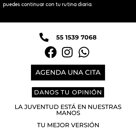
puedes continuar con tu rutina diaria.
55 1539 7068
AGENDA UNA CITA
DANOS TU OPINIÓN
LA JUVENTUD ESTÁ EN NUESTRAS
MANOS
TU MEJOR VERSIÓN