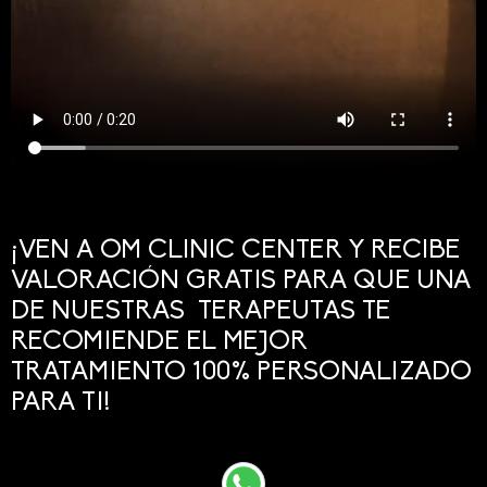
¡VEN A OM CLINIC CENTER Y RECIBE
VALORACIÓN GRATIS PARA QUE UNA
DE NUESTRAS TERAPEUTAS TE
RECOMIENDE EL MEJOR
TRATAMIENTO 100% PERSONALIZADO
PARA TI!