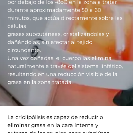
por debajo de los -8oC en la zona a tratar
durante aproximadamente 50 a 60
minutos, que actúa directamente sobre las
células
grasas subcutáneas, cristalizándolas y
dañándolas, sin afectar al tejido
circundante.
Una vez dañadas, el cuerpo las elimina
naturalmente a través del sistema linfático,
resultando en una reducción visible de la
grasa en la zona tratada.
La criolipólisis es capaz de reducir o
eliminar grasa en la cara interna y