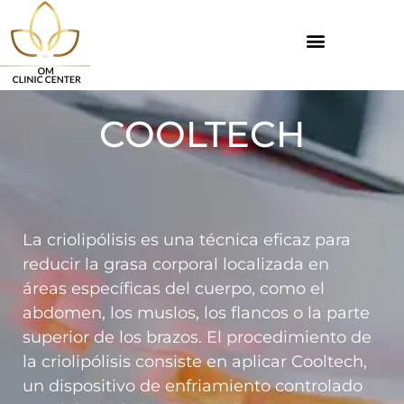
COOLTECH
La criolipólisis es una técnica eficaz para
reducir la grasa corporal localizada en
áreas específicas del cuerpo, como el
abdomen, los muslos, los flancos o la parte
superior de los brazos. El procedimiento de
la criolipólisis consiste en aplicar Cooltech,
un dispositivo de enfriamiento controlado