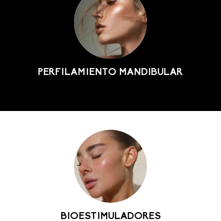
PERFILAMIENTO MANDIBULAR
BIOESTIMULADORES