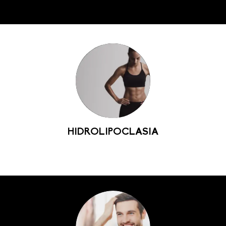
HIDROLIPOCLASIA