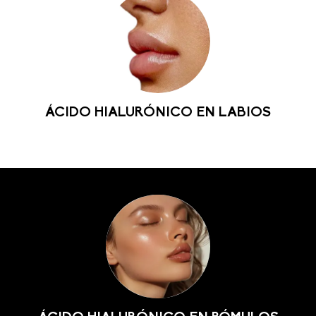
ÁCIDO HIALURÓNICO EN LABIOS