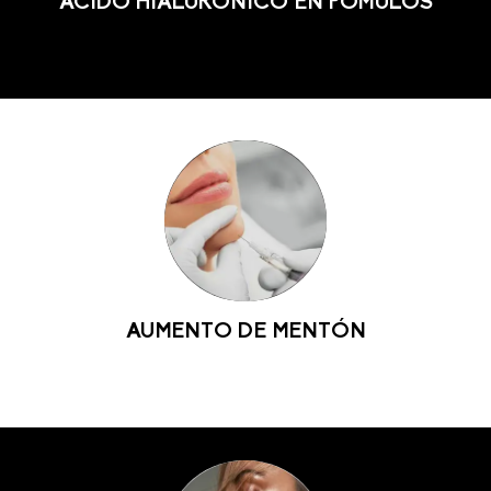
ÁCIDO HIALURÓNICO EN PÓMULOS
AUMENTO DE MENTÓN