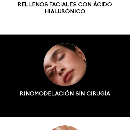
RELLENOS FACIALES CON ÁCIDO
HIALURÓNICO
RINOMODELACIÓN SIN CIRUGÍA