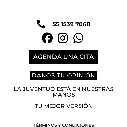
55 1539 7068
AGENDA UNA CITA
DANOS TU OPINIÓN
LA JUVENTUD ESTÁ EN NUESTRAS
MANOS
TU MEJOR VERSIÓN
TÉRMINOS Y CONDICIONES