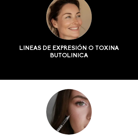
LINEAS DE EXPRESIÓN O TOXINA
BUTOLINICA