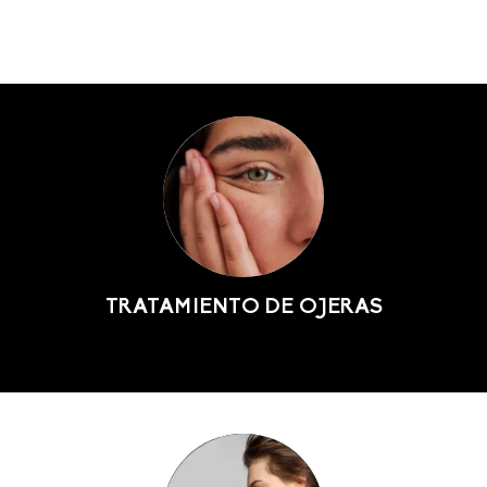
TRATAMIENTO DE OJERAS