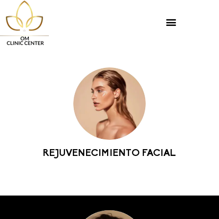
REJUVENECIMIENTO FACIAL