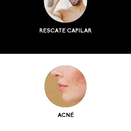
RESCATE CAPILAR
ACNÉ