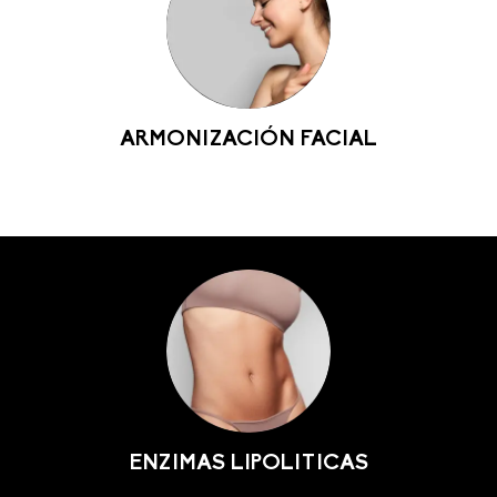
ARMONIZACIÓN FACIAL
ENZIMAS LIPOLITICAS