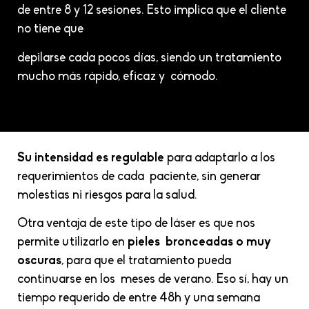
de entre 8 y 12 sesiones. Esto implica que el cliente
no tiene que
depilarse cada pocos días, siendo un tratamiento
mucho más rápido, eficaz y cómodo.
Su intensidad es regulable
para adaptarlo a los
requerimientos de cada paciente, sin generar
molestias ni riesgos para la salud.
Otra ventaja de este tipo de láser es que nos
permite utilizarlo en
pieles bronceadas o muy
oscuras
, para que el tratamiento pueda
continuarse en los meses de verano. Eso sí, hay un
tiempo requerido de entre 48h y una semana