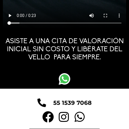
ASISTE A UNA CITA DE VALORACIÓN
INICIAL SIN COSTO Y LIBÉRATE DEL
VELLO PARA SIEMPRE.
55 1539 7068