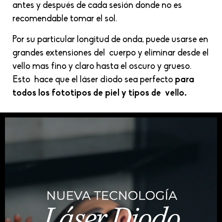
antes y después de cada sesión donde no es
recomendable tomar el sol.
Por su particular longitud de onda, puede usarse en
grandes extensiones del cuerpo y eliminar desde el
vello mas fino y claro hasta el oscuro y grueso.
Esto hace que el láser diodo sea perfecto
para
todos los fototipos de piel y tipos de vello.