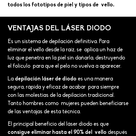
todos los fototipos de piel y tipos de vello.
VENTAJAS DEL LÁSER DIODO
Es un sistema de depilación definitiva. Para
eliminar el vello desde la raíz, se aplica un haz de
luz que penetra en la piel sin dañarla, destruyendo
el folículo para que el pelo no vuelva a aparecer.
La
depilación láser de diodo
es una manera
segura, rápida y eficaz de acabar para siempre
con las molestias de la depilación tradicional.
Tanto hombres como mujeres pueden beneficiarse
de las ventajas de esta técnica.
El principal beneficio del láser diodo es que
consigue eliminar hasta el 90% del vello
después