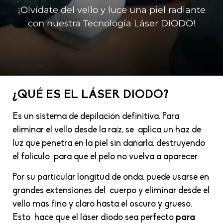
¡Olvídate del vello y luce una piel radiante
con nuestra Tecnología Láser DIODO!
¿QUÉ ES EL LÁSER DIODO?
Es un sistema de depilación definitiva. Para
eliminar el vello desde la raíz, se aplica un haz de
luz que penetra en la piel sin dañarla, destruyendo
el folículo para que el pelo no vuelva a aparecer.
Por su particular longitud de onda, puede usarse en
grandes extensiones del cuerpo y eliminar desde el
vello mas fino y claro hasta el oscuro y grueso.
Esto hace que el láser diodo sea perfecto
para