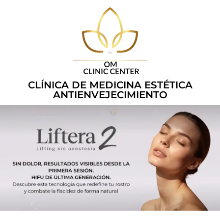
CLÍNICA DE MEDICINA ESTÉTICA
ANTIENVEJECIMIENTO