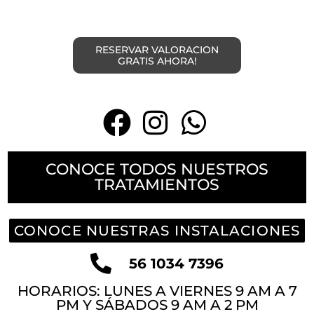
RESERVAR VALORACION
GRATIS AHORA!
CONOCE TODOS NUESTROS
TRATAMIENTOS
CONOCE NUESTRAS INSTALACIONES
56 1034 7396
HORARIOS: LUNES A VIERNES 9 AM A 7
PM Y SÁBADOS 9 AM A 2 PM