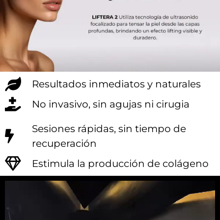
Resultados inmediatos y naturales
No invasivo, sin agujas ni cirugia
Sesiones rápidas, sin tiempo de
recuperación
Estimula la producción de colágeno