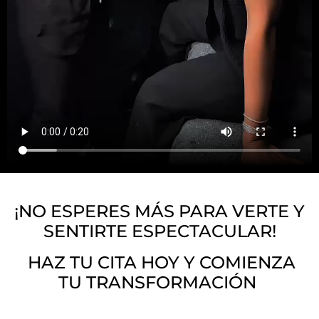
¡NO ESPERES MÁS PARA VERTE Y
SENTIRTE ESPECTACULAR!
HAZ TU CITA HOY Y COMIENZA
TU TRANSFORMACIÓN