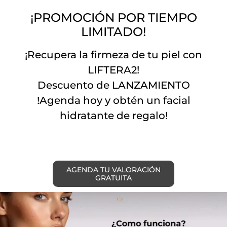
¡PROMOCIÓN POR TIEMPO
LIMITADO!
¡Recupera la firmeza de tu piel con
LIFTERA2!
Descuento de LANZAMIENTO
!Agenda hoy y obtén un facial
hidratante de regalo!
AGENDA TU VALORACIÓN
GRATUITA